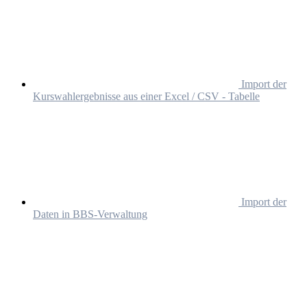
Import der
Kurswahlergebnisse aus einer Excel / CSV - Tabelle
Import der
Daten in BBS-Verwaltung