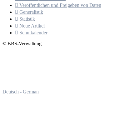

Veröffentlichen und Freigeben von Daten

Generalistik

Statistik

Neue Artikel

Schulkalender
© BBS-Verwaltung
Deutsch - German