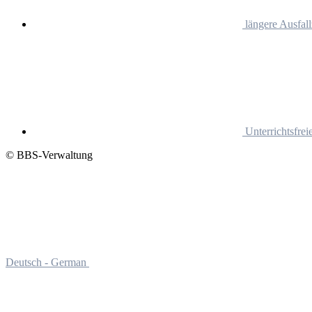
längere Ausfall
Unterrichtsfrei
© BBS-Verwaltung
Deutsch - German