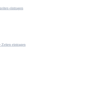
zeiten eintragen
e Zeiten eintragen