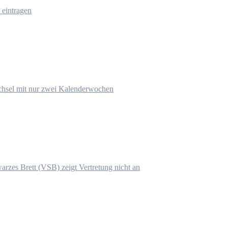
 eintragen
hsel mit nur zwei Kalenderwochen
arzes Brett (VSB) zeigt Vertretung nicht an