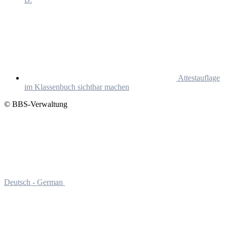
Attestauflage
im Klassenbuch sichtbar machen
© BBS-Verwaltung
Deutsch - German