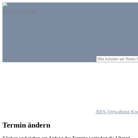
BBS-Verwaltung
BBS-Verwaltung Kn
Termin ändern