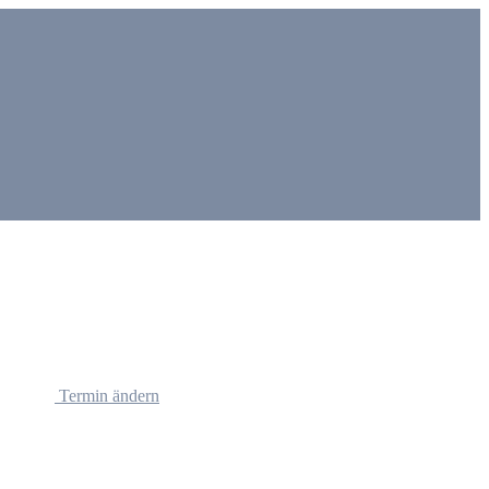
Termin ändern