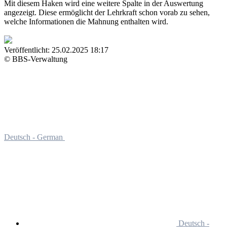
Mit diesem Haken wird eine weitere Spalte in der Auswertung
angezeigt. Diese ermöglicht der Lehrkraft schon vorab zu sehen,
welche Informationen die Mahnung enthalten wird.
Veröffentlicht:
25.02.2025 18:17
© BBS-Verwaltung
Deutsch - German
Deutsch -