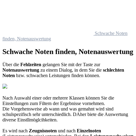
Schwache Noten
finden, Notenauswertung
Schwache Noten finden, Notenauswertung
Über die
Fehlzeiten
gelangen Sie mit der Taste zur
Notenauswertung
zu einem Dialog, in dem Sie die
schlechten
Noten
bzw. schwachen Leistungen finden können.
Nach Auswahl einer oder mehrere Klassen können Sie die
Einstellungen zum Filtern der Ergebnisse vornehmen.
Die Vorgehensweise ab wann und was gemahnt wird sind
schulspezifisch sehr unterschiedlich. DAher biete die Auswertung
diverse Einstllmöglcihkeiten.
Es wird nach
Zeugnisnoten
und nach
Einzelnoten