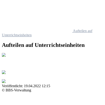
Aufteilen auf
Unterrichtseinheiten
Aufteilen auf Unterrichtseinheiten
Veröffentlicht:
19.04.2022 12:15
© BBS-Verwaltung