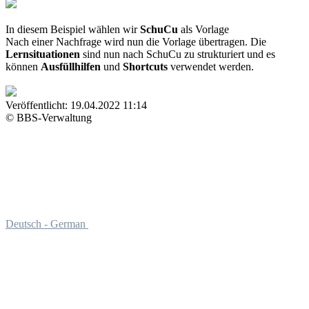
In diesem Beispiel wählen wir
SchuCu
als Vorlage
Nach einer Nachfrage wird nun die Vorlage übertragen. Die
Lernsituationen
sind nun nach SchuCu zu strukturiert und es
können
Ausfüllhilfen
und
Shortcuts
verwendet werden.
Veröffentlicht:
19.04.2022 11:14
© BBS-Verwaltung
Deutsch - German