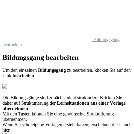
Bildungsgang
bearbeiten
Bildungsgang bearbeiten
Um den einzelnen
Bildungsgang
zu bearbeiten, klicken Sie auf den
Link
bearbeiten
Die Bildungsgänge sind zunächst nicht strukturiert. Klicken Sie
daher auf Strukturierung der
Lernsituationen aus einer Vorlage
übernehmen
Mit den Tasten können Sie eine gewünschte Strukturierung
übernehmen.
Wenn Sie schuleigene Vorlagen erstellt haben, erscheinen diese auch
hier.